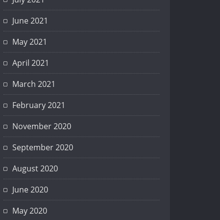
June 2021
May 2021
April 2021
March 2021
February 2021
November 2020
September 2020
August 2020
June 2020
May 2020