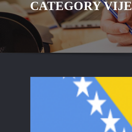
CATEGORY VIJE