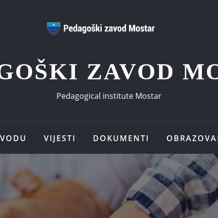
GOŠKI ZAVOD M
Pedagogical institute Mostar
AVODU
VIJESTI
DOKUMENTI
OBRAZOVA