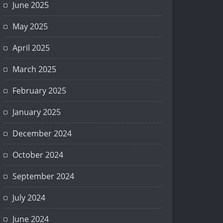
June 2025
May 2025
April 2025
March 2025
February 2025
January 2025
December 2024
October 2024
September 2024
July 2024
June 2024