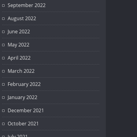
September 2022
August 2022
June 2022
May 2022
April 2022
March 2022
February 2022
January 2022
December 2021
October 2021
July 2021