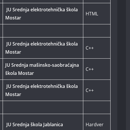
JU Srednja elektrotehnička škola
HTML
Mostar
JU Srednja elektrotehnička škola
C++
Mostar
JU Srednja mašinsko-saobraćajna
C++
škola Mostar
JU Srednja elektrotehnička škola
C++
Mostar
JU Srednja škola Jablanica
Hardver