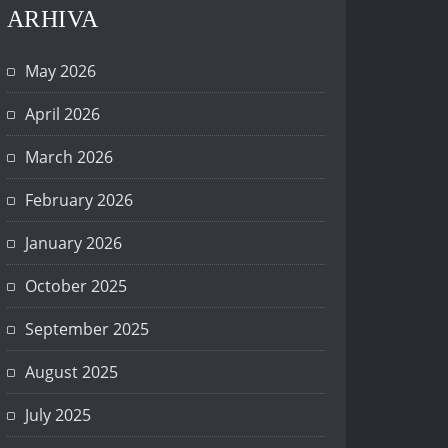
ARHIVA
May 2026
April 2026
March 2026
February 2026
January 2026
October 2025
September 2025
August 2025
July 2025