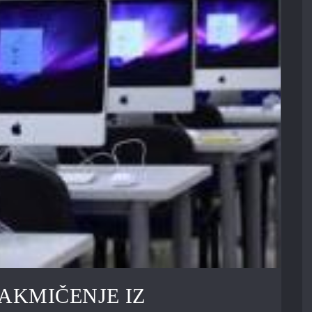
AKMIČENJE IZ