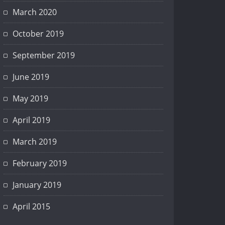
March 2020
October 2019
September 2019
June 2019
May 2019
April 2019
March 2019
February 2019
January 2019
April 2015