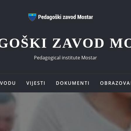
GOŠKI ZAVOD M
Pedagogical institute Mostar
AVODU
VIJESTI
DOKUMENTI
OBRAZOVA