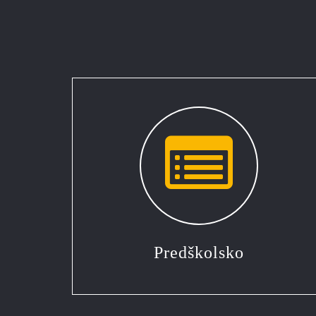
Predškolsko