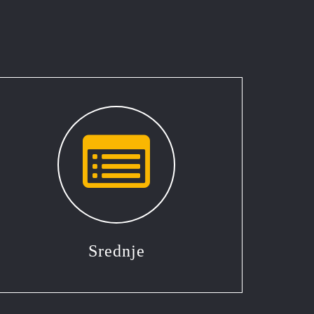
Srednje