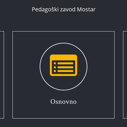
Pedagoški zavod Mostar
Osnovno