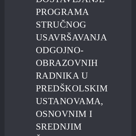
PROGRAMA
STRUČNOG
USAVRŠAVANJA
ODGOJNO-
OBRAZOVNIH
RADNIKA U
PREDŠKOLSKIM
USTANOVAMA,
OSNOVNIM I
SREDNJIM