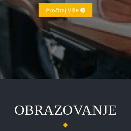
OBRAZOVANJE