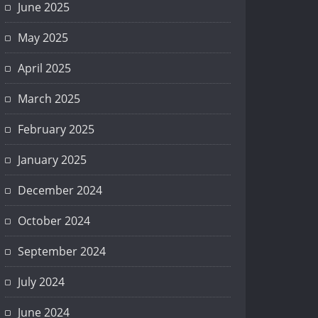
June 2025
May 2025
April 2025
March 2025
February 2025
January 2025
December 2024
October 2024
September 2024
July 2024
June 2024