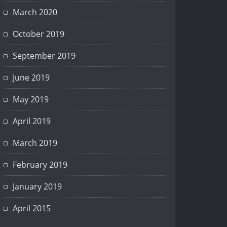
March 2020
October 2019
September 2019
June 2019
May 2019
April 2019
March 2019
February 2019
January 2019
April 2015