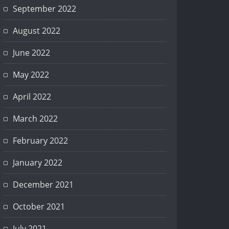
September 2022
August 2022
June 2022
May 2022
April 2022
March 2022
February 2022
January 2022
December 2021
October 2021
July 2021