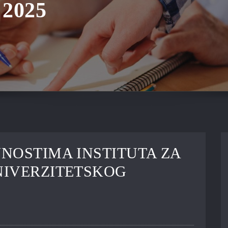
2025
NOSTIMA INSTITUTA ZA
NIVERZITETSKOG