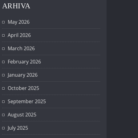
ARHIVA
May 2026
April 2026
March 2026
February 2026
January 2026
October 2025
September 2025
August 2025
July 2025