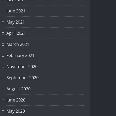
June 2021
May 2021
April 2021
March 2021
February 2021
November 2020
September 2020
August 2020
June 2020
May 2020