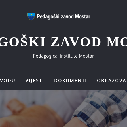
GOŠKI ZAVOD M
Pedagogical institute Mostar
AVODU
VIJESTI
DOKUMENTI
OBRAZOVA