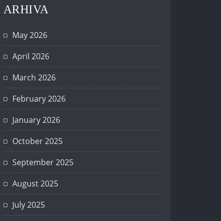
ARHIVA
May 2026
April 2026
March 2026
February 2026
January 2026
October 2025
September 2025
August 2025
July 2025