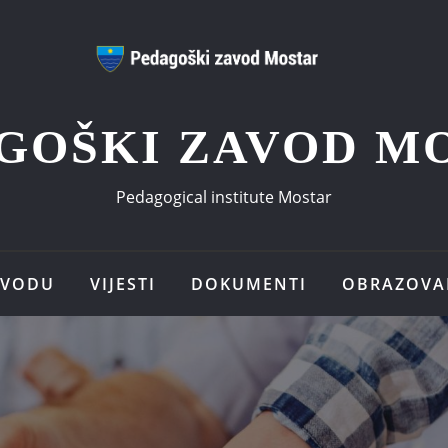
GOŠKI ZAVOD M
Pedagogical institute Mostar
AVODU
VIJESTI
DOKUMENTI
OBRAZOVA