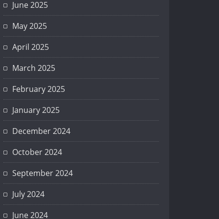
June 2025
May 2025
April 2025
March 2025
February 2025
January 2025
December 2024
October 2024
September 2024
July 2024
June 2024