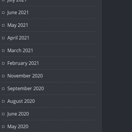
June 2021
May 2021
April 2021
March 2021
February 2021
November 2020
September 2020
August 2020
June 2020
May 2020