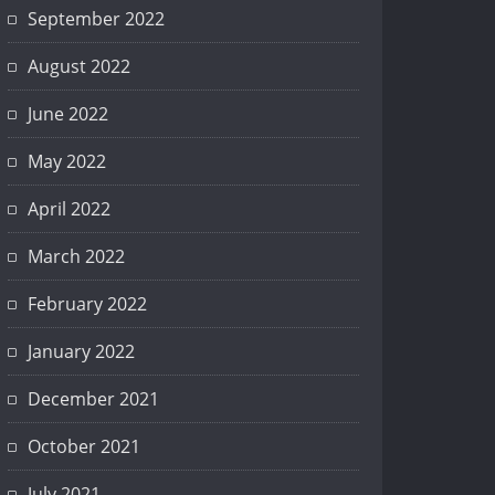
September 2022
August 2022
June 2022
May 2022
April 2022
March 2022
February 2022
January 2022
December 2021
October 2021
July 2021