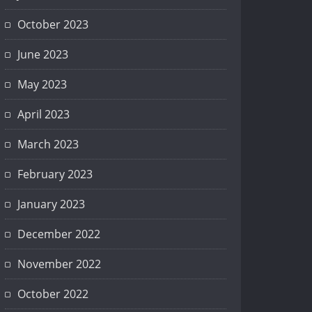
October 2023
June 2023
May 2023
April 2023
March 2023
February 2023
January 2023
December 2022
November 2022
October 2022