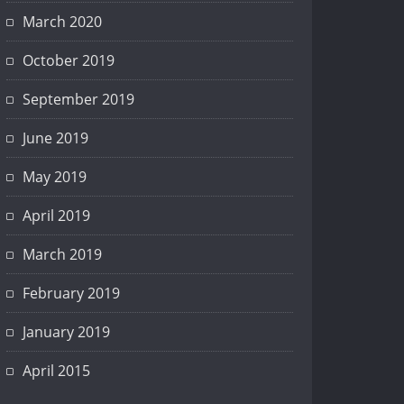
March 2020
October 2019
September 2019
June 2019
May 2019
April 2019
March 2019
February 2019
January 2019
April 2015