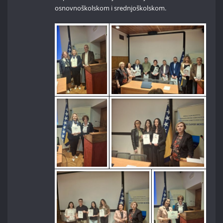
osnovnoškolskom i srednjoškolskom.