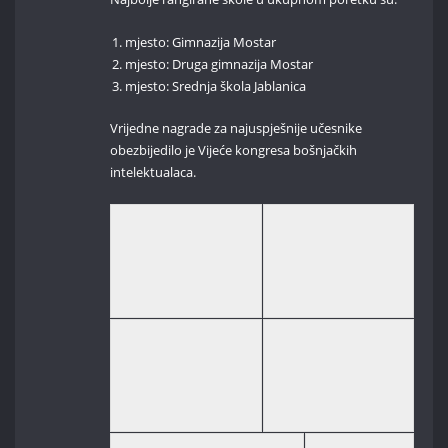
mjesto: Gimnazija Mostar
mjesto: Druga gimnazija Mostar
mjesto: Srednja škola Jablanica
Vrijedne nagrade za najuspješnije učesnike
obezbijedilo je Vijeće kongresa bošnjačkih
intelektualaca.