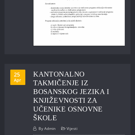
KANTONALNO
25
Apr
TAKMIČENJE IZ
BOSANSKOG JEZIKA I
KNJIŽEVNOSTI ZA
UČENIKE OSNOVNE
ŠKOLE
By
Admin
Vijesti