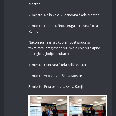
Mostar
2. mjesto: Naila Vele, VI osnovna škola Mostar
3. mjesto: Nedim Džino, Druga osnovna škola
Konjic
Nakon sumiranja ukupnih postignuća svih
takmičara, proglašene su i škole koje su ekipno
postigle najbolje rezultate:
1. mjesto: Osnovna škola Zalik Mostar
2. mjesto: VI osnovna škola Mostar
3. mjesto: Prva osnovna škola Konjic