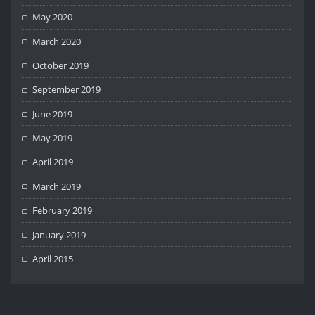
May 2020
March 2020
October 2019
September 2019
June 2019
May 2019
April 2019
March 2019
February 2019
January 2019
April 2015