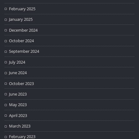
February 2025
January 2025
December 2024
October 2024
September 2024
July 2024
June 2024
October 2023
June 2023
May 2023
April 2023
March 2023
February 2023