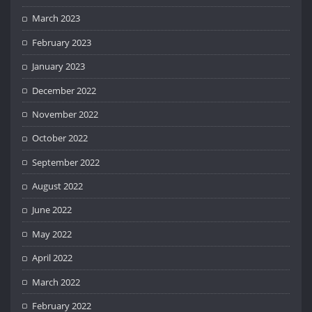
March 2023
February 2023
January 2023
December 2022
November 2022
October 2022
September 2022
August 2022
June 2022
May 2022
April 2022
March 2022
February 2022