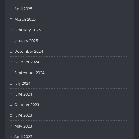
April 2025
March 2025
February 2025
January 2025
December 2024
October 2024
September 2024
July 2024
June 2024
October 2023
June 2023
May 2023
April 2023