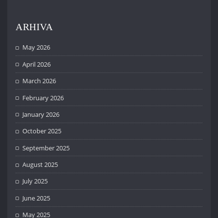
ARHIVA
May 2026
April 2026
March 2026
February 2026
January 2026
October 2025
September 2025
August 2025
July 2025
June 2025
May 2025