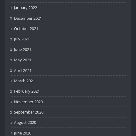
January 2022
December 2021
October 2021
July 2021
June 2021
May 2021
April 2021
March 2021
February 2021
November 2020
September 2020
August 2020
June 2020