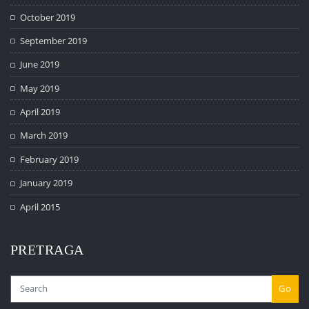
October 2019
September 2019
June 2019
May 2019
April 2019
March 2019
February 2019
January 2019
April 2015
PRETRAGA
Go