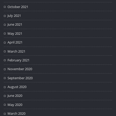
October 2021
July 2021
June 2021
May 2021
April 2021
March 2021
February 2021
November 2020
September 2020
August 2020
June 2020
May 2020
March 2020