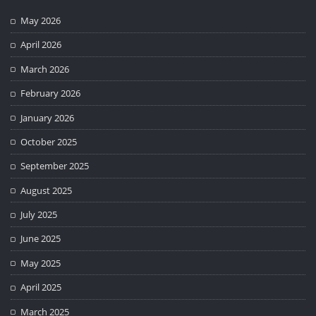
May 2026
April 2026
March 2026
February 2026
January 2026
October 2025
September 2025
August 2025
July 2025
June 2025
May 2025
April 2025
March 2025