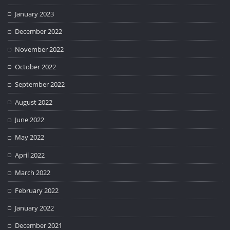
January 2023
December 2022
November 2022
October 2022
September 2022
August 2022
June 2022
May 2022
April 2022
March 2022
February 2022
January 2022
December 2021