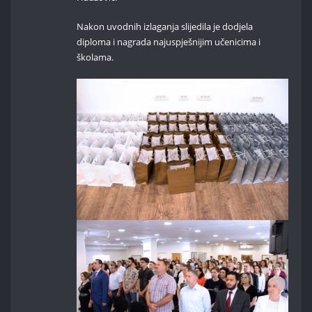
Nakon uvodnih izlaganja slijedila je dodjela
diploma i nagrada najuspješnijim učenicima i
školama.