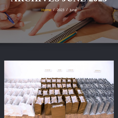
Home
2023
June