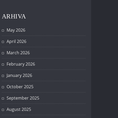
ARHIVA
May 2026
April 2026
March 2026
February 2026
January 2026
October 2025
September 2025
August 2025