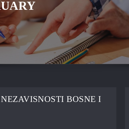
RUARY
 NEZAVISNOSTI BOSNE I