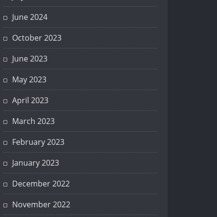
June 2024
October 2023
June 2023
May 2023
April 2023
March 2023
February 2023
January 2023
December 2022
November 2022