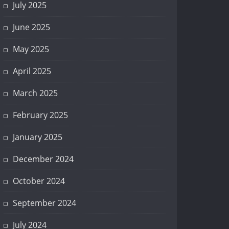
July 2025
June 2025
May 2025
April 2025
March 2025
February 2025
January 2025
December 2024
October 2024
September 2024
July 2024