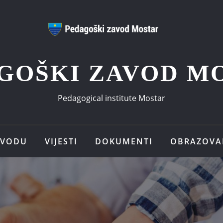
GOŠKI ZAVOD M
Pedagogical institute Mostar
AVODU
VIJESTI
DOKUMENTI
OBRAZOVA