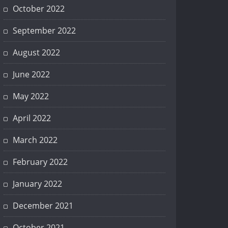
October 2022
September 2022
August 2022
June 2022
May 2022
April 2022
March 2022
February 2022
January 2022
December 2021
October 2021