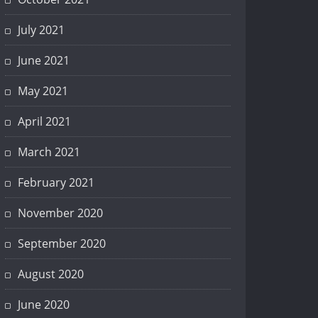
July 2021
June 2021
May 2021
April 2021
March 2021
February 2021
November 2020
September 2020
August 2020
June 2020