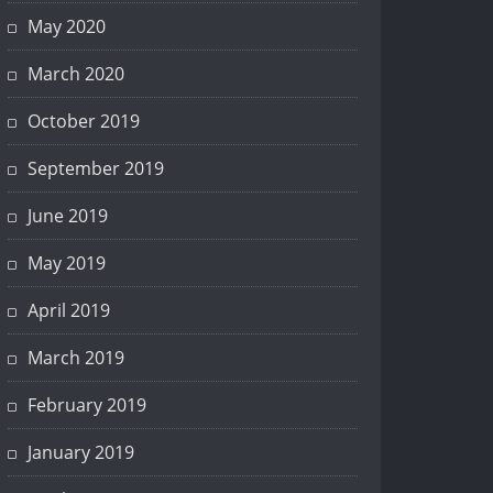
May 2020
March 2020
October 2019
September 2019
June 2019
May 2019
April 2019
March 2019
February 2019
January 2019