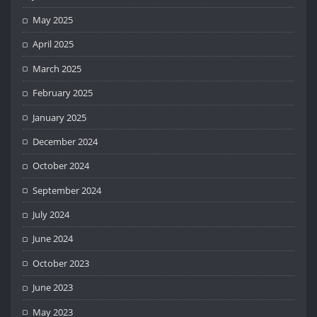
May 2025
April 2025
March 2025
February 2025
January 2025
December 2024
October 2024
September 2024
July 2024
June 2024
October 2023
June 2023
May 2023