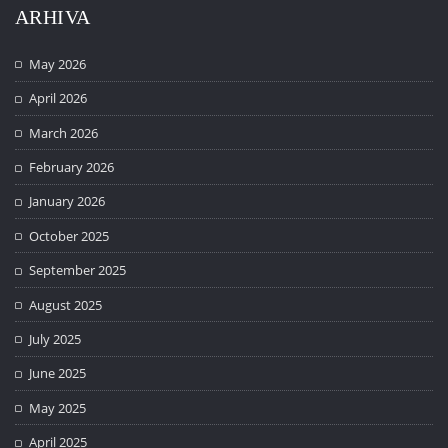
ARHIVA
May 2026
April 2026
March 2026
February 2026
January 2026
October 2025
September 2025
August 2025
July 2025
June 2025
May 2025
April 2025