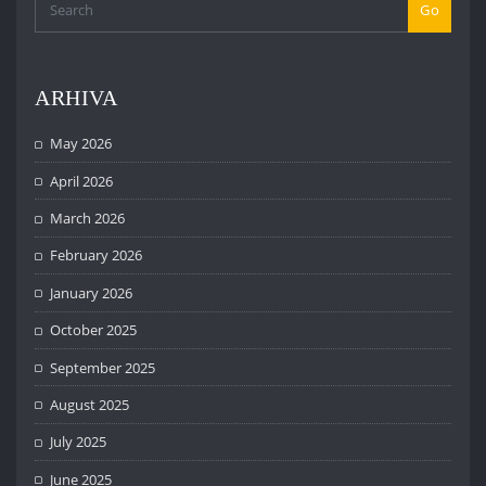
Go
ARHIVA
May 2026
April 2026
March 2026
February 2026
January 2026
October 2025
September 2025
August 2025
July 2025
June 2025