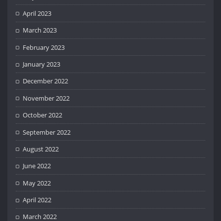
April 2023
March 2023
February 2023
January 2023
December 2022
November 2022
October 2022
September 2022
August 2022
June 2022
May 2022
April 2022
March 2022