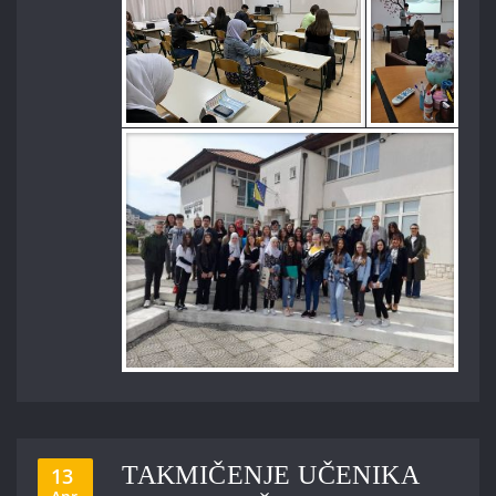
TAKMIČENJE UČENIKA
13