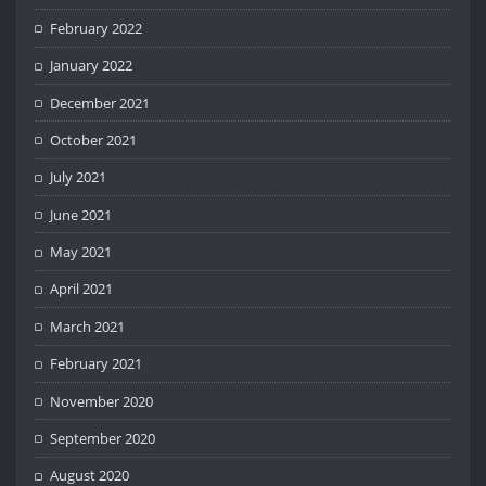
February 2022
January 2022
December 2021
October 2021
July 2021
June 2021
May 2021
April 2021
March 2021
February 2021
November 2020
September 2020
August 2020