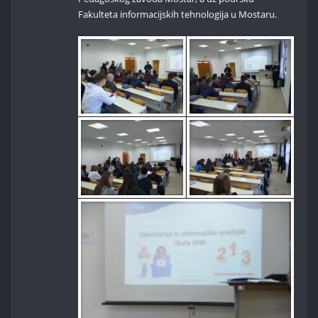
Fakulteta informacijskih tehnologija u Mostaru.