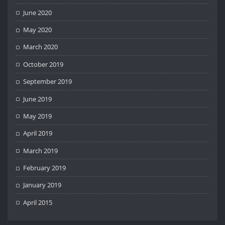
June 2020
May 2020
March 2020
October 2019
September 2019
June 2019
May 2019
April 2019
March 2019
February 2019
January 2019
April 2015