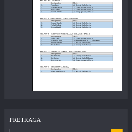
PRETRAGA