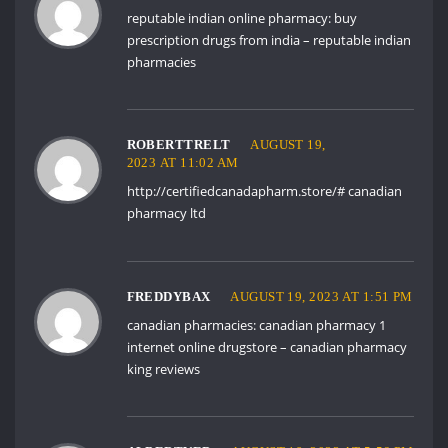
reputable indian online pharmacy:
buy
prescription drugs from india
– reputable indian
pharmacies
ROBERTTRELT
AUGUST 19,
2023 AT 11:02 AM
http://certifiedcanadapharm.store/#
canadian
pharmacy ltd
FREDDYBAX
AUGUST 19, 2023 AT 1:51 PM
canadian pharmacies:
canadian pharmacy 1
internet online drugstore
– canadian pharmacy
king reviews