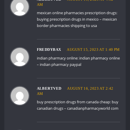
AM
mexican online pharmacies prescription drugs:
buying prescription drugs in mexico
– mexican
border pharmacies shipping to usa
FREDDYBAX
AUGUST 15, 2023 AT 1:40 PM
indian pharmacy online:
indian pharmacy online
– indian pharmacy paypal
ALBERTVED
AUGUST 16, 2023 AT 2:42
AM
buy prescription drugs from canada cheap:
buy
canadian drugs
– canadianpharmacyworld com