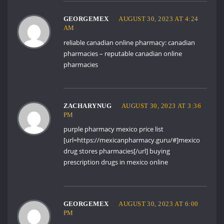
GEORGEMEX
AUGUST 30, 2023 AT 4:24
AM
reliable canadian online pharmacy:
canadian
pharmacies
– reputable canadian online
pharmacies
ZACHARYNUG
AUGUST 30, 2023 AT 3:36
PM
purple pharmacy mexico price list
[url=https://mexicanpharmacy.guru/#]mexico
drug stores pharmacies[/url] buying
prescription drugs in mexico online
GEORGEMEX
AUGUST 30, 2023 AT 6:00
PM