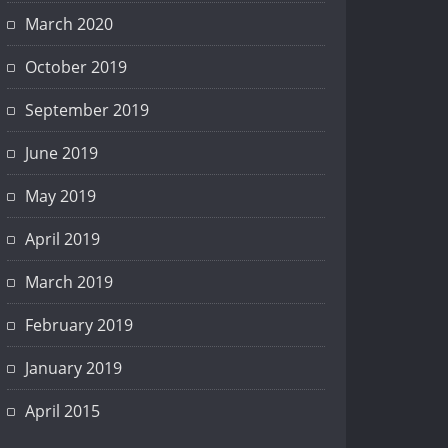
March 2020
October 2019
September 2019
June 2019
May 2019
April 2019
March 2019
February 2019
January 2019
April 2015