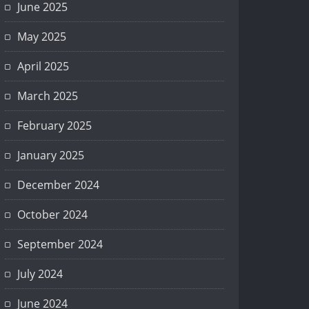
June 2025
May 2025
April 2025
March 2025
February 2025
January 2025
December 2024
October 2024
September 2024
July 2024
June 2024