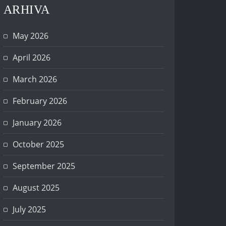
ARHIVA
May 2026
April 2026
March 2026
February 2026
January 2026
October 2025
September 2025
August 2025
July 2025