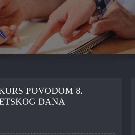
KURS POVODOM 8.
JETSKOG DANA