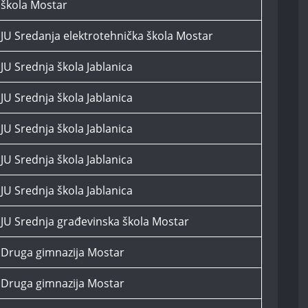
škola Mostar
JU Sredanja elektrotehnička škola Mostar
JU Srednja škola Jablanica
JU Srednja škola Jablanica
JU Srednja škola Jablanica
JU Srednja škola Jablanica
JU Srednja škola Jablanica
JU Srednja građevinska škola Mostar
Druga gimnazija Mostar
Druga gimnazija Mostar