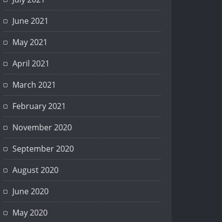
June 2021
May 2021
April 2021
March 2021
February 2021
November 2020
September 2020
August 2020
June 2020
May 2020