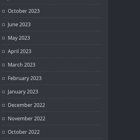
October 2023
June 2023
May 2023
April 2023
March 2023
February 2023
January 2023
December 2022
November 2022
October 2022