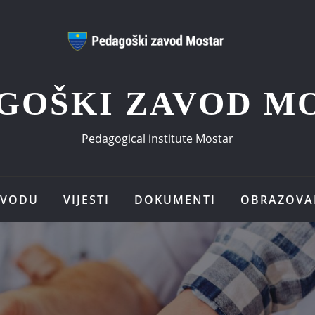
GOŠKI ZAVOD M
Pedagogical institute Mostar
AVODU
VIJESTI
DOKUMENTI
OBRAZOVA