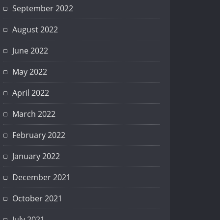
September 2022
August 2022
June 2022
May 2022
April 2022
March 2022
February 2022
January 2022
December 2021
October 2021
July 2021