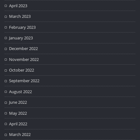
April 2023
March 2023
February 2023
January 2023
December 2022
November 2022
October 2022
September 2022
August 2022
June 2022
May 2022
April 2022
March 2022