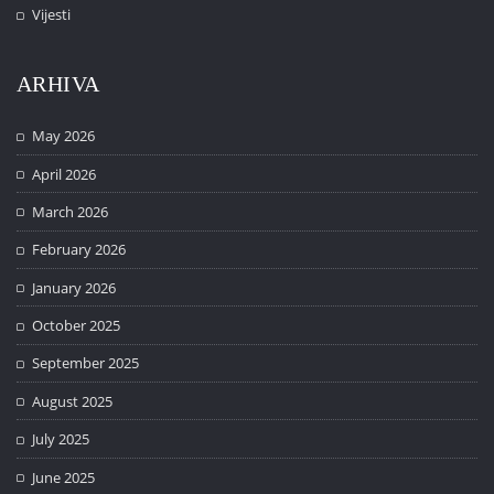
Vijesti
ARHIVA
May 2026
April 2026
March 2026
February 2026
January 2026
October 2025
September 2025
August 2025
July 2025
June 2025