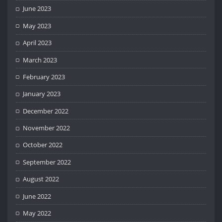
June 2023
May 2023
April 2023
March 2023
February 2023
January 2023
December 2022
November 2022
October 2022
September 2022
August 2022
June 2022
May 2022