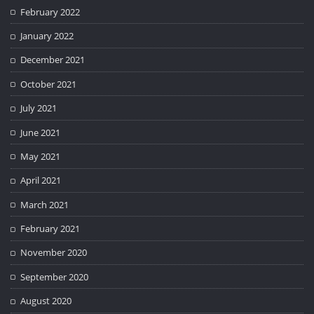
February 2022
January 2022
December 2021
October 2021
July 2021
June 2021
May 2021
April 2021
March 2021
February 2021
November 2020
September 2020
August 2020