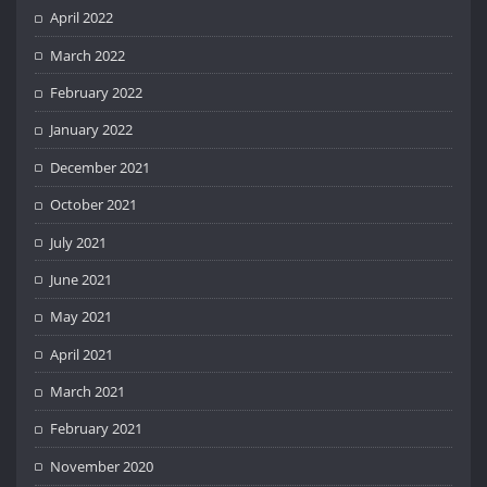
April 2022
March 2022
February 2022
January 2022
December 2021
October 2021
July 2021
June 2021
May 2021
April 2021
March 2021
February 2021
November 2020