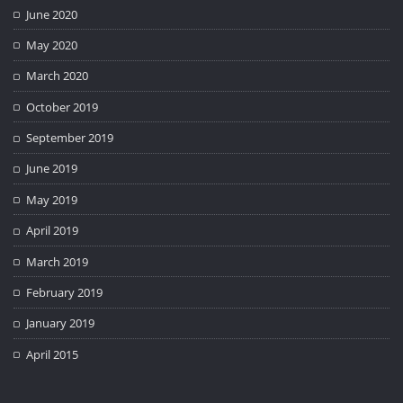
June 2020
May 2020
March 2020
October 2019
September 2019
June 2019
May 2019
April 2019
March 2019
February 2019
January 2019
April 2015