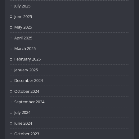
July 2025
June 2025
May 2025
April 2025
March 2025
February 2025
January 2025
December 2024
October 2024
September 2024
July 2024
June 2024
October 2023