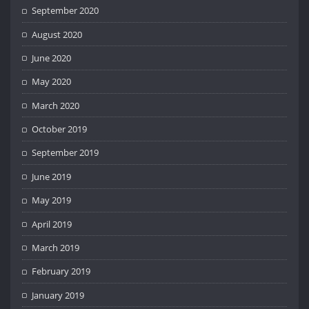
September 2020
August 2020
June 2020
May 2020
March 2020
October 2019
September 2019
June 2019
May 2019
April 2019
March 2019
February 2019
January 2019