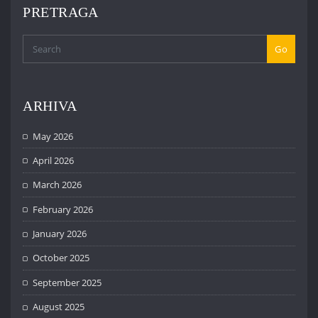
PRETRAGA
Go
ARHIVA
May 2026
April 2026
March 2026
February 2026
January 2026
October 2025
September 2025
August 2025