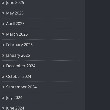
June 2025
May 2025
April 2025
March 2025
February 2025
January 2025
December 2024
October 2024
September 2024
July 2024
June 2024