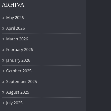
ARHIVA
May 2026
April 2026
March 2026
February 2026
January 2026
October 2025
September 2025
August 2025
July 2025