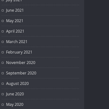
June 2021
May 2021
April 2021
March 2021
February 2021
November 2020
September 2020
August 2020
June 2020
May 2020