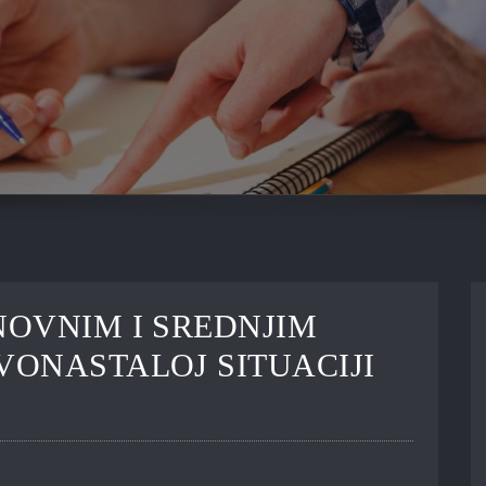
OVNIM I SREDNJIM
ONASTALOJ SITUACIJI