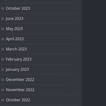
October 2023
June 2023
May 2023
April 2023
March 2023
February 2023
January 2023
December 2022
November 2022
October 2022