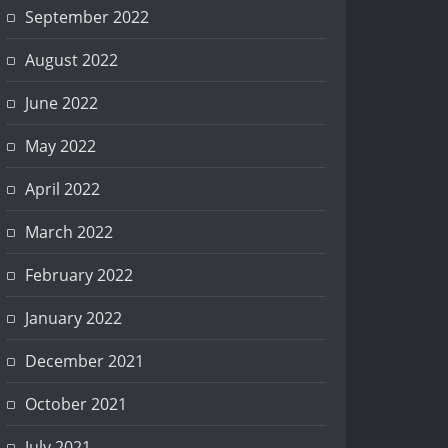
September 2022
August 2022
June 2022
May 2022
April 2022
March 2022
February 2022
January 2022
December 2021
October 2021
July 2021