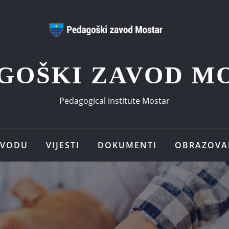
GOŠKI ZAVOD M
Pedagogical institute Mostar
AVODU
VIJESTI
DOKUMENTI
OBRAZOVA