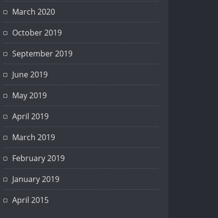
March 2020
October 2019
September 2019
June 2019
May 2019
April 2019
March 2019
February 2019
January 2019
April 2015