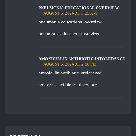
PNEUMONIA EDUCATIONAL OVERVIEW
AUGUST 6, 2026 AT 5:25 AM
pneumonia educational overview
pneumonia educational overview
AMOXICILLIN ANTIBIOTIC INTOLERANCE
AUGUST 6, 2026 AT 2:56 PM
amoxicillin antibiotic intolerance
amoxicillin antibiotic intolerance