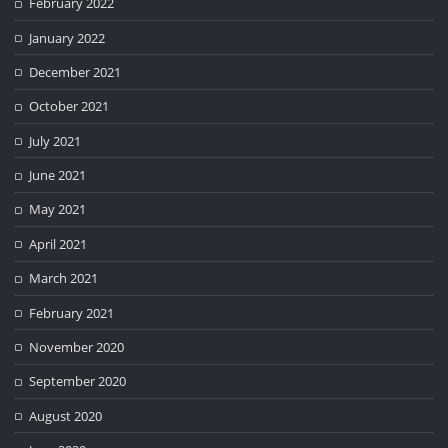
February 2022
January 2022
December 2021
October 2021
July 2021
June 2021
May 2021
April 2021
March 2021
February 2021
November 2020
September 2020
August 2020