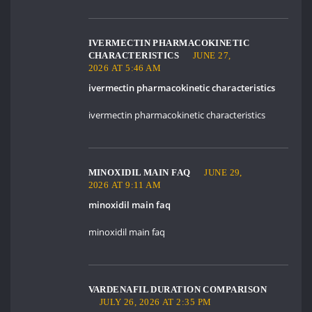
IVERMECTIN PHARMACOKINETIC
CHARACTERISTICS
JUNE 27,
2026 AT 5:46 AM
ivermectin pharmacokinetic characteristics
ivermectin pharmacokinetic characteristics
MINOXIDIL MAIN FAQ
JUNE 29,
2026 AT 9:11 AM
minoxidil main faq
minoxidil main faq
VARDENAFIL DURATION COMPARISON
JULY 26, 2026 AT 2:35 PM