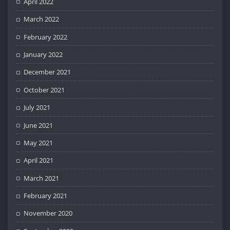
April 2022
March 2022
February 2022
January 2022
December 2021
October 2021
July 2021
June 2021
May 2021
April 2021
March 2021
February 2021
November 2020