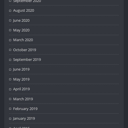
September 2020
August 2020
June 2020
May 2020
March 2020
October 2019
September 2019
June 2019
May 2019
April 2019
March 2019
February 2019
January 2019