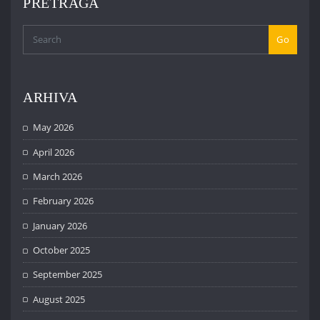
PRETRAGA
Go
ARHIVA
May 2026
April 2026
March 2026
February 2026
January 2026
October 2025
September 2025
August 2025