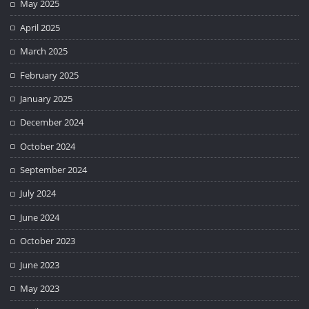
May 2025
April 2025
March 2025
February 2025
January 2025
December 2024
October 2024
September 2024
July 2024
June 2024
October 2023
June 2023
May 2023