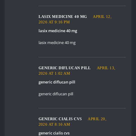
LASIX MEDICINE 40 MG
APRIL 12,
2026 AT 9:16 PM
lasix medicine 40 mg
lasix medicine 40 mg
GENERIC DIFLUCAN PILL
APRIL 13,
2026 AT 1:02 AM
generic diflucan pill
generic diflucan pill
GENERIC CIALIS CVS
APRIL 20,
2026 AT 8:16 AM
generic cialis cvs