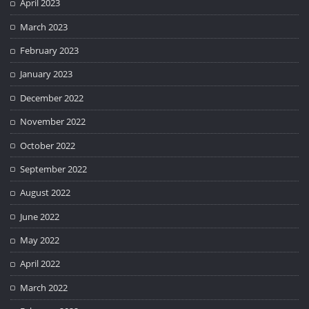
April 2023
March 2023
February 2023
January 2023
December 2022
November 2022
October 2022
September 2022
August 2022
June 2022
May 2022
April 2022
March 2022