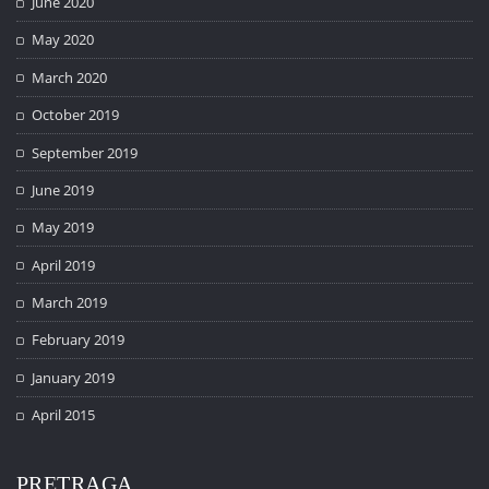
June 2020
May 2020
March 2020
October 2019
September 2019
June 2019
May 2019
April 2019
March 2019
February 2019
January 2019
April 2015
PRETRAGA