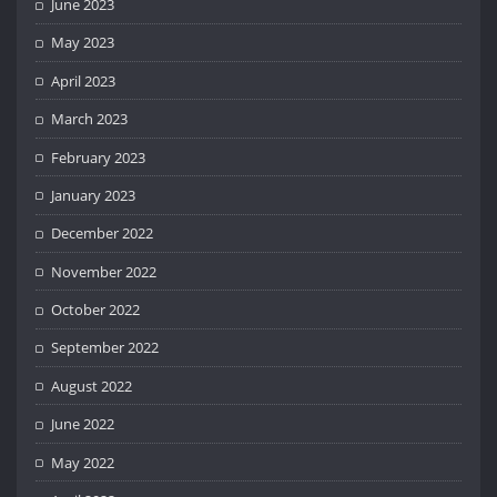
June 2023
May 2023
April 2023
March 2023
February 2023
January 2023
December 2022
November 2022
October 2022
September 2022
August 2022
June 2022
May 2022