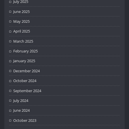
July 2025
June 2025
May 2025
April 2025
March 2025
February 2025
January 2025
December 2024
October 2024
September 2024
July 2024
June 2024
October 2023