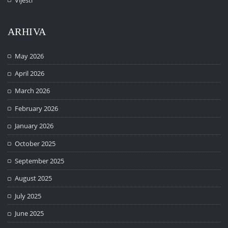
ARHIVA
May 2026
April 2026
March 2026
February 2026
January 2026
October 2025
September 2025
August 2025
July 2025
June 2025