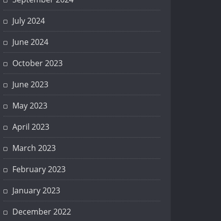
July 2024
June 2024
October 2023
June 2023
May 2023
April 2023
March 2023
February 2023
January 2023
December 2022