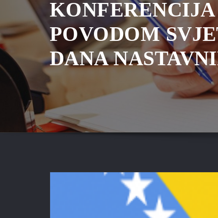
KONFERENCIJA
POVODOM SVJ
DANA NASTAVN