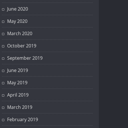
June 2020
May 2020
March 2020
October 2019
September 2019
June 2019
May 2019
April 2019
March 2019
February 2019