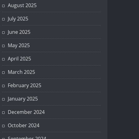
August 2025
July 2025
June 2025
May 2025
April 2025
March 2025
February 2025
January 2025
December 2024
October 2024
September 2024