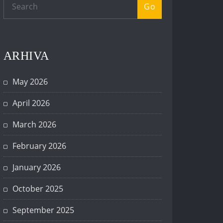
Go
ARHIVA
May 2026
April 2026
March 2026
February 2026
January 2026
October 2025
September 2025