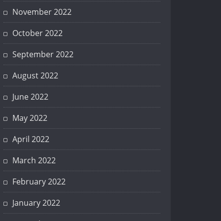
November 2022
October 2022
September 2022
August 2022
June 2022
May 2022
April 2022
March 2022
February 2022
January 2022