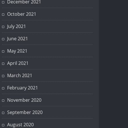
December 2021
October 2021
July 2021
June 2021
May 2021
April 2021
March 2021
February 2021
November 2020
September 2020
August 2020