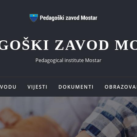
GOŠKI ZAVOD M
Pedagogical institute Mostar
AVODU
VIJESTI
DOKUMENTI
OBRAZOVA