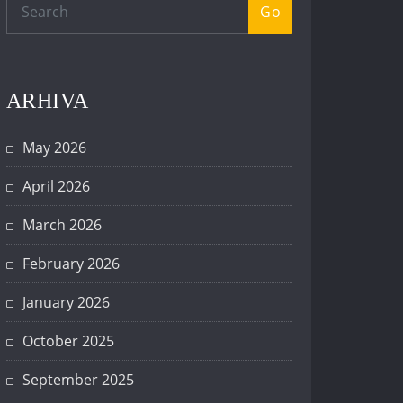
Go
ARHIVA
May 2026
April 2026
March 2026
February 2026
January 2026
October 2025
September 2025