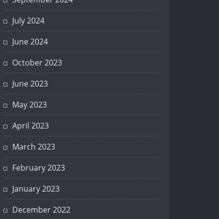
July 2024
June 2024
October 2023
June 2023
May 2023
April 2023
March 2023
February 2023
January 2023
December 2022