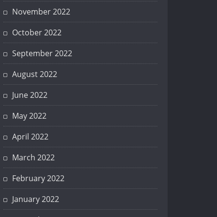
November 2022
October 2022
September 2022
August 2022
June 2022
May 2022
April 2022
March 2022
February 2022
January 2022