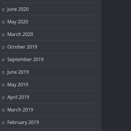
June 2020
May 2020
March 2020
October 2019
September 2019
June 2019
May 2019
April 2019
March 2019
February 2019