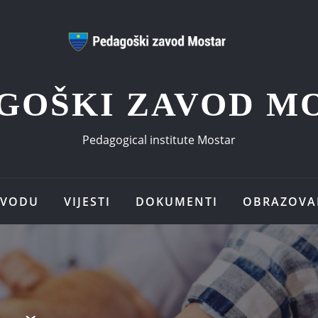
GOŠKI ZAVOD M
Pedagogical institute Mostar
AVODU
VIJESTI
DOKUMENTI
OBRAZOVA