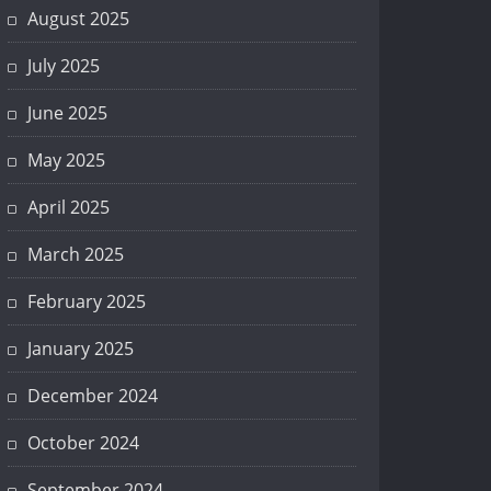
August 2025
July 2025
June 2025
May 2025
April 2025
March 2025
February 2025
January 2025
December 2024
October 2024
September 2024