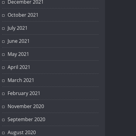
December 2021
October 2021
July 2021
June 2021
May 2021
April 2021
March 2021
February 2021
November 2020
September 2020
August 2020