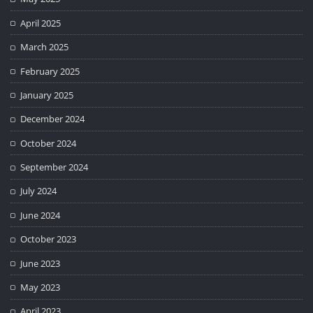
April 2025
March 2025
February 2025
January 2025
December 2024
October 2024
September 2024
July 2024
June 2024
October 2023
June 2023
May 2023
April 2023