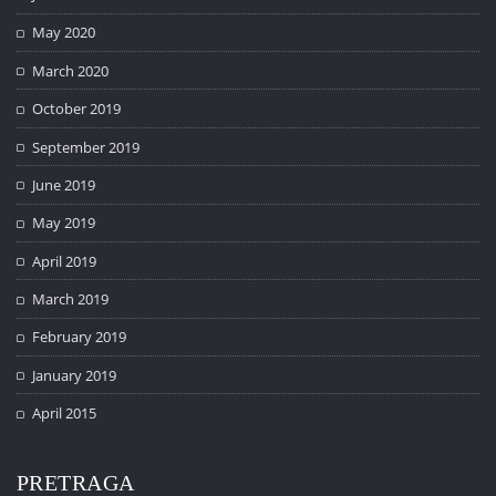
May 2020
March 2020
October 2019
September 2019
June 2019
May 2019
April 2019
March 2019
February 2019
January 2019
April 2015
PRETRAGA