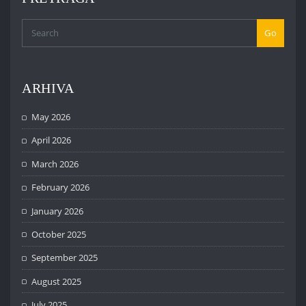
Go
ARHIVA
May 2026
April 2026
March 2026
February 2026
January 2026
October 2025
September 2025
August 2025
July 2025