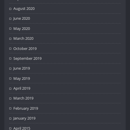
August 2020
June 2020
May 2020
March 2020
October 2019
September 2019
June 2019
May 2019
April 2019
March 2019
February 2019
January 2019
April 2015