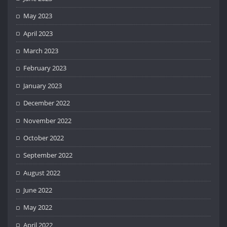
May 2023
April 2023
March 2023
February 2023
January 2023
December 2022
November 2022
October 2022
September 2022
August 2022
June 2022
May 2022
April 2022