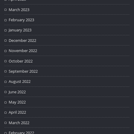
March 2023
February 2023
January 2023
December 2022
November 2022
October 2022
September 2022
August 2022
June 2022
May 2022
April 2022
March 2022
February 2022