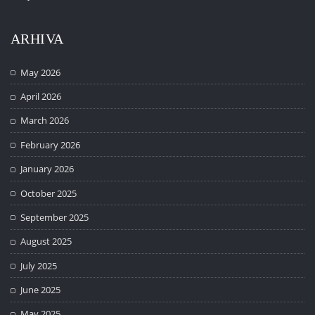
ARHIVA
May 2026
April 2026
March 2026
February 2026
January 2026
October 2025
September 2025
August 2025
July 2025
June 2025
May 2025