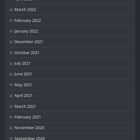
March 2022
February 2022
January 2022
December 2021
October 2021
July 2021
June 2021
May 2021
April 2021
March 2021
February 2021
November 2020
September 2020