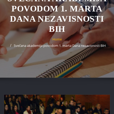
POVODOM 1. MARTA
DANA NEZAVISNOSTI
BIH
Home
Svečana akademija povodom 1. marta Dana nezavisnosti BiH