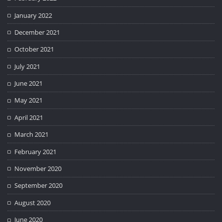
January 2022
December 2021
October 2021
July 2021
June 2021
May 2021
April 2021
March 2021
February 2021
November 2020
September 2020
August 2020
June 2020