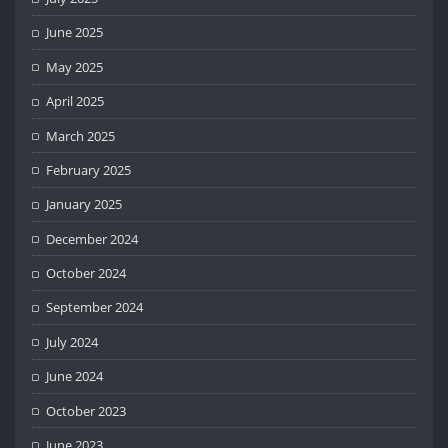
June 2025
May 2025
April 2025
March 2025
February 2025
January 2025
December 2024
October 2024
September 2024
July 2024
June 2024
October 2023
June 2023