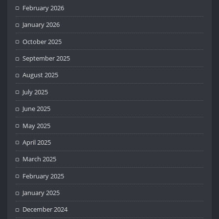
February 2026
January 2026
October 2025
September 2025
August 2025
July 2025
June 2025
May 2025
April 2025
March 2025
February 2025
January 2025
December 2024