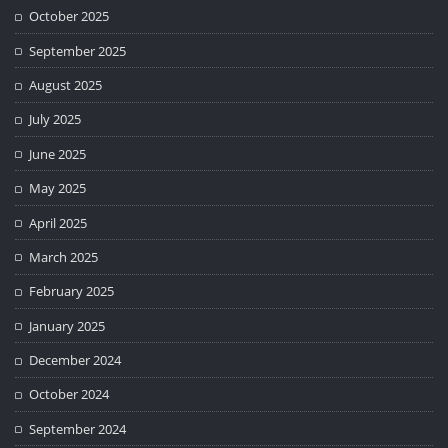
October 2025
September 2025
August 2025
July 2025
June 2025
May 2025
April 2025
March 2025
February 2025
January 2025
December 2024
October 2024
September 2024