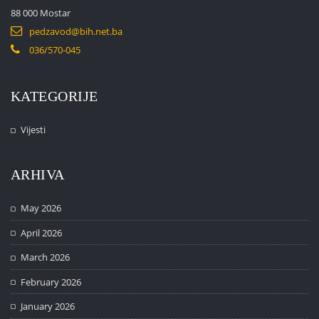
88 000 Mostar
pedzavod@bih.net.ba
036/570-045
KATEGORIJE
Vijesti
ARHIVA
May 2026
April 2026
March 2026
February 2026
January 2026