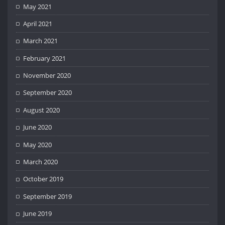
May 2021
April 2021
March 2021
February 2021
November 2020
September 2020
August 2020
June 2020
May 2020
March 2020
October 2019
September 2019
June 2019