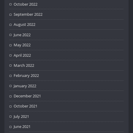
October 2022
September 2022
August 2022
June 2022
May 2022
April 2022
March 2022
February 2022
January 2022
December 2021
October 2021
July 2021
June 2021