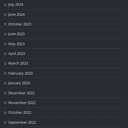
July 2024
June 2024
October 2023
June 2023
May 2023
April 2023
March 2023
February 2023
January 2023
December 2022
November 2022
October 2022
September 2022