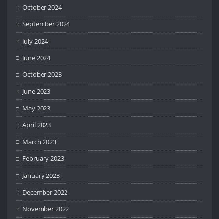
October 2024
September 2024
July 2024
June 2024
October 2023
June 2023
May 2023
April 2023
March 2023
February 2023
January 2023
December 2022
November 2022