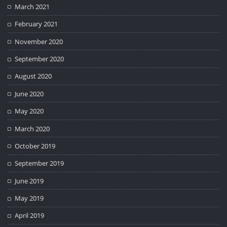
March 2021
February 2021
November 2020
September 2020
August 2020
June 2020
May 2020
March 2020
October 2019
September 2019
June 2019
May 2019
April 2019