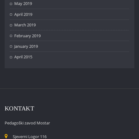
May 2019
April 2019
March 2019
February 2019
January 2019
April 2015
KONTAKT
Pedagoški zavod Mostar
Sjeverni Logor 116