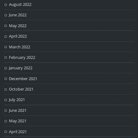
August 2022
June 2022
May 2022
April 2022
March 2022
February 2022
January 2022
December 2021
October 2021
July 2021
June 2021
May 2021
April 2021