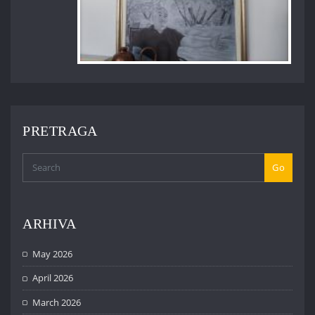
PRETRAGA
Go
ARHIVA
May 2026
April 2026
March 2026