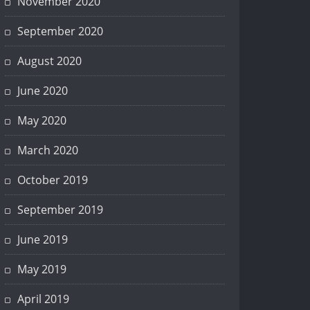
November 2020
September 2020
August 2020
June 2020
May 2020
March 2020
October 2019
September 2019
June 2019
May 2019
April 2019