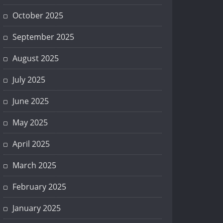
October 2025
September 2025
August 2025
July 2025
June 2025
May 2025
April 2025
March 2025
February 2025
January 2025