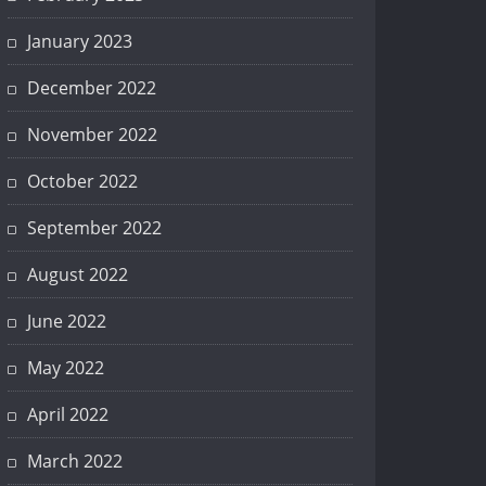
January 2023
December 2022
November 2022
October 2022
September 2022
August 2022
June 2022
May 2022
April 2022
March 2022