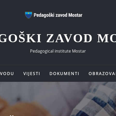
GOŠKI ZAVOD M
Pedagogical institute Mostar
AVODU
VIJESTI
DOKUMENTI
OBRAZOVA