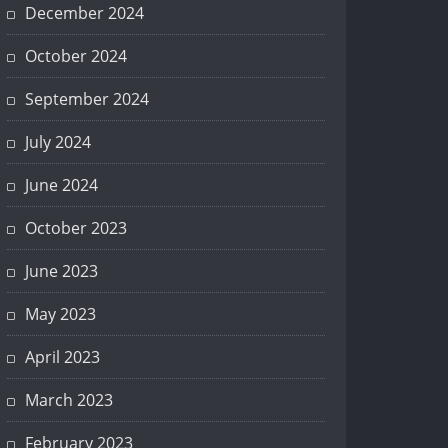
December 2024
October 2024
September 2024
July 2024
June 2024
October 2023
June 2023
May 2023
April 2023
March 2023
February 2023