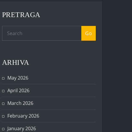
PRETRAGA
Go
ARHIVA
May 2026
April 2026
March 2026
February 2026
January 2026