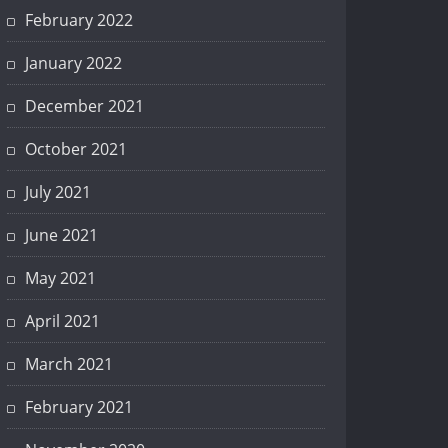
February 2022
January 2022
December 2021
October 2021
July 2021
June 2021
May 2021
April 2021
March 2021
February 2021