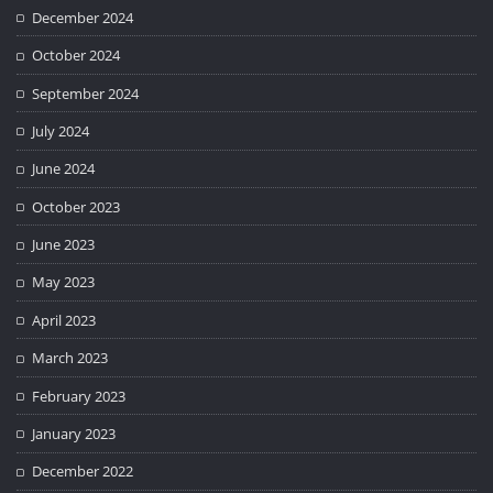
December 2024
October 2024
September 2024
July 2024
June 2024
October 2023
June 2023
May 2023
April 2023
March 2023
February 2023
January 2023
December 2022