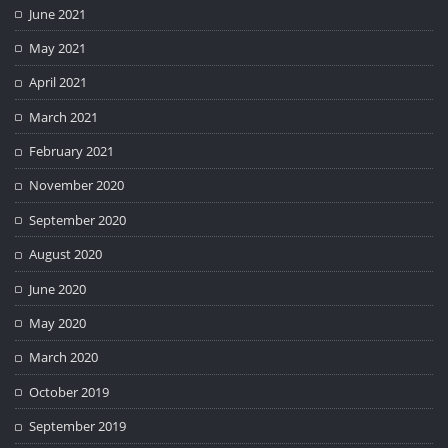
June 2021
May 2021
April 2021
March 2021
February 2021
November 2020
September 2020
August 2020
June 2020
May 2020
March 2020
October 2019
September 2019