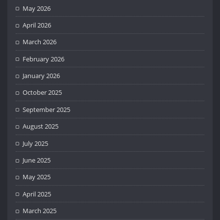
May 2026
April 2026
March 2026
February 2026
January 2026
October 2025
September 2025
August 2025
July 2025
June 2025
May 2025
April 2025
March 2025