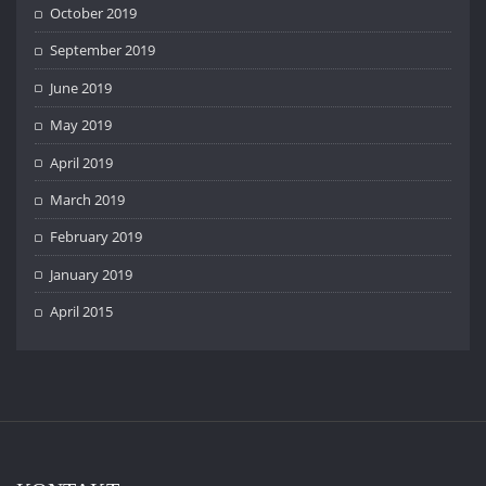
October 2019
September 2019
June 2019
May 2019
April 2019
March 2019
February 2019
January 2019
April 2015