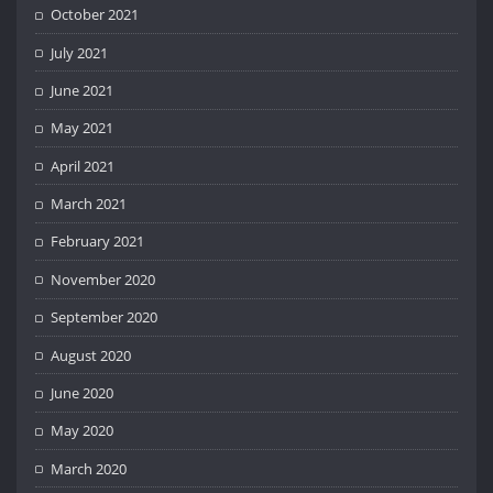
October 2021
July 2021
June 2021
May 2021
April 2021
March 2021
February 2021
November 2020
September 2020
August 2020
June 2020
May 2020
March 2020