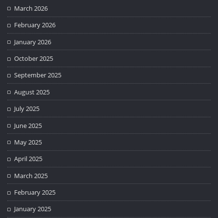
March 2026
February 2026
January 2026
October 2025
September 2025
August 2025
July 2025
June 2025
May 2025
April 2025
March 2025
February 2025
January 2025