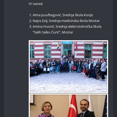
IV razred
Alma Jusufbegović, Srednja škola Konjic
Nejra Zolj, Srednja medicinska škola Mostar
Amina Husnić, Srednja elektrotehnička škola
“Salih Salko Ćurić”, Mostar