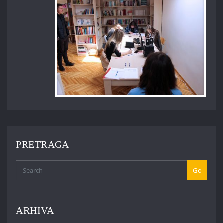
PRETRAGA
Go
ARHIVA