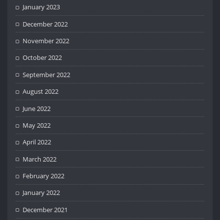
January 2023
December 2022
November 2022
October 2022
September 2022
August 2022
June 2022
May 2022
April 2022
March 2022
February 2022
January 2022
December 2021