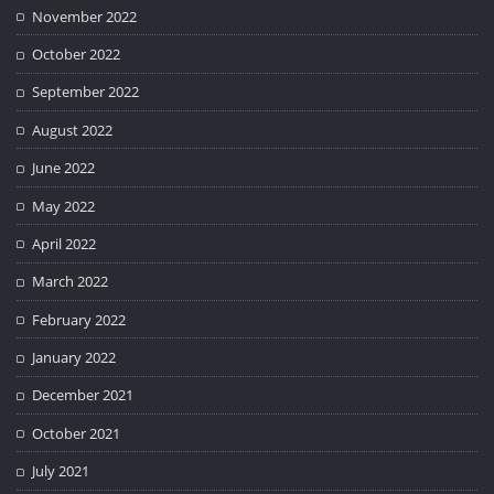
November 2022
October 2022
September 2022
August 2022
June 2022
May 2022
April 2022
March 2022
February 2022
January 2022
December 2021
October 2021
July 2021