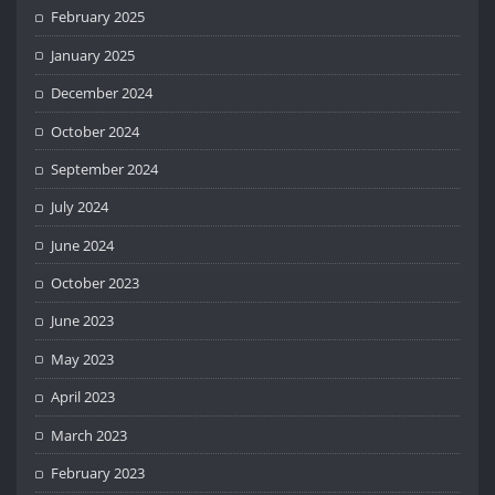
February 2025
January 2025
December 2024
October 2024
September 2024
July 2024
June 2024
October 2023
June 2023
May 2023
April 2023
March 2023
February 2023