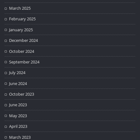
March 2025
February 2025
January 2025
December 2024
October 2024
September 2024
July 2024
June 2024
October 2023
June 2023
May 2023
April 2023
March 2023