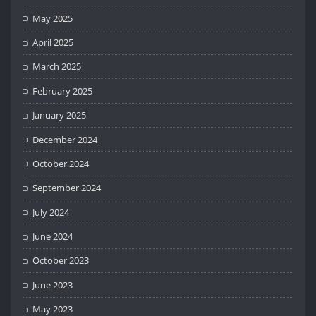
May 2025
April 2025
March 2025
February 2025
January 2025
December 2024
October 2024
September 2024
July 2024
June 2024
October 2023
June 2023
May 2023