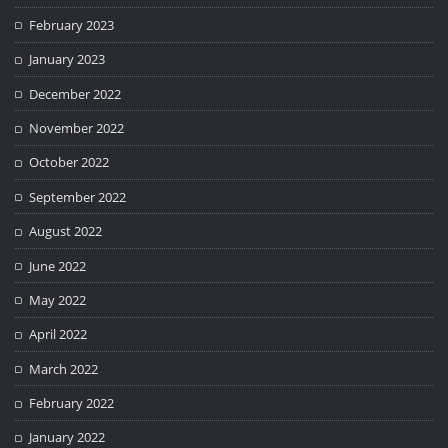
February 2023
January 2023
December 2022
November 2022
October 2022
September 2022
August 2022
June 2022
May 2022
April 2022
March 2022
February 2022
January 2022