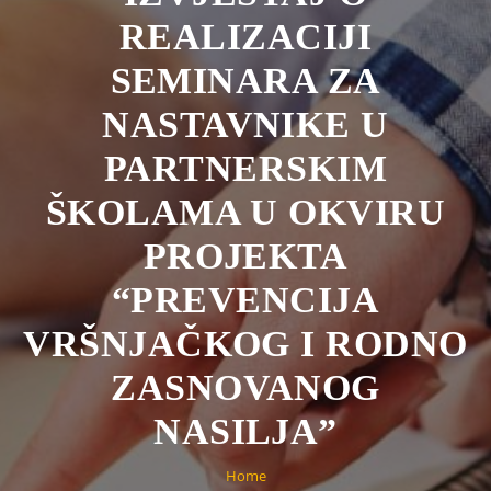
REALIZACIJI
SEMINARA ZA
NASTAVNIKE U
PARTNERSKIM
ŠKOLAMA U OKVIRU
PROJEKTA
“PREVENCIJA
VRŠNJAČKOG I RODNO
ZASNOVANOG
NASILJA”
Home