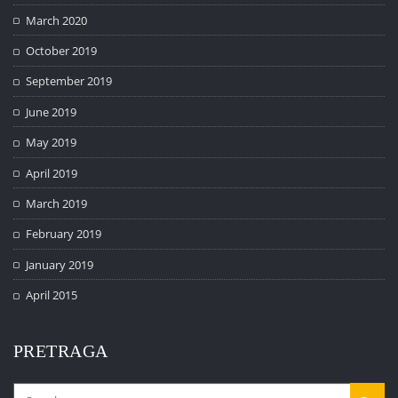
March 2020
October 2019
September 2019
June 2019
May 2019
April 2019
March 2019
February 2019
January 2019
April 2015
PRETRAGA