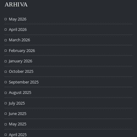
ARHIVA
May 2026
April 2026
March 2026
February 2026
January 2026
October 2025
September 2025
August 2025
July 2025
June 2025
May 2025
April 2025