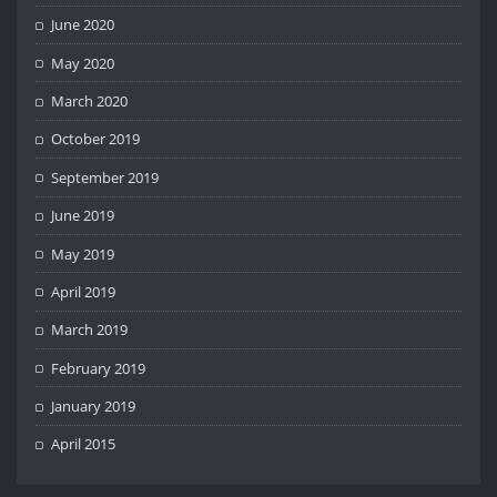
June 2020
May 2020
March 2020
October 2019
September 2019
June 2019
May 2019
April 2019
March 2019
February 2019
January 2019
April 2015