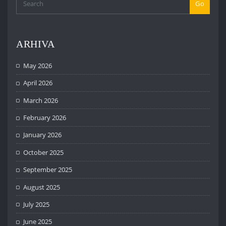
Go
ARHIVA
May 2026
April 2026
March 2026
February 2026
January 2026
October 2025
September 2025
August 2025
July 2025
June 2025