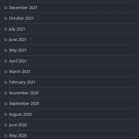
December 2021
October 2021
July 2021
June 2021
May 2021
April 2021
March 2021
February 2021
November 2020
September 2020
August 2020
June 2020
May 2020