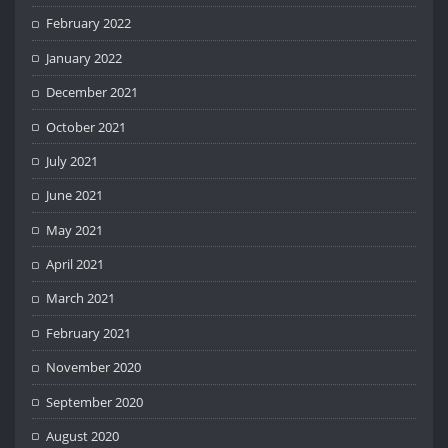
February 2022
January 2022
December 2021
October 2021
July 2021
June 2021
May 2021
April 2021
March 2021
February 2021
November 2020
September 2020
August 2020