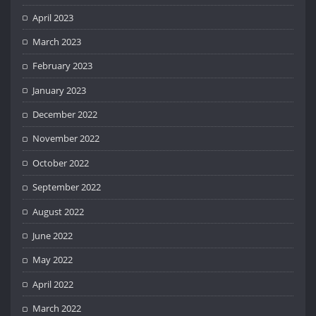
April 2023
March 2023
February 2023
January 2023
December 2022
November 2022
October 2022
September 2022
August 2022
June 2022
May 2022
April 2022
March 2022