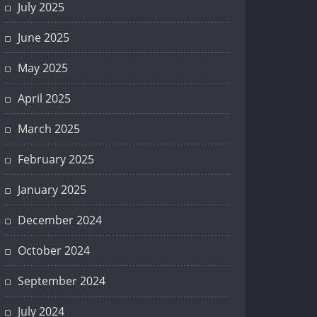
July 2025
June 2025
May 2025
April 2025
March 2025
February 2025
January 2025
December 2024
October 2024
September 2024
July 2024