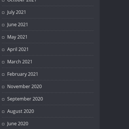
July 2021
June 2021
May 2021
April 2021
March 2021
February 2021
November 2020
September 2020
August 2020
June 2020