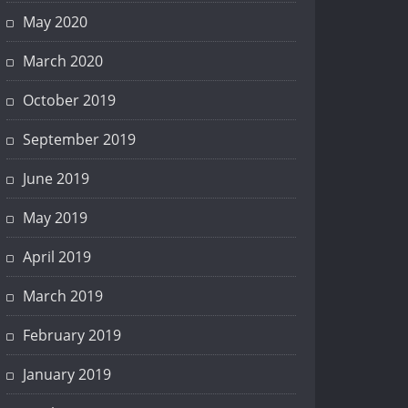
May 2020
March 2020
October 2019
September 2019
June 2019
May 2019
April 2019
March 2019
February 2019
January 2019