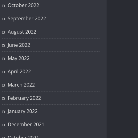
October 2022
September 2022
August 2022
June 2022
May 2022
April 2022
March 2022
February 2022
January 2022
December 2021
October 2021