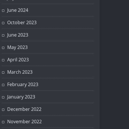
June 2024
October 2023
June 2023
May 2023
April 2023
March 2023
February 2023
January 2023
December 2022
November 2022