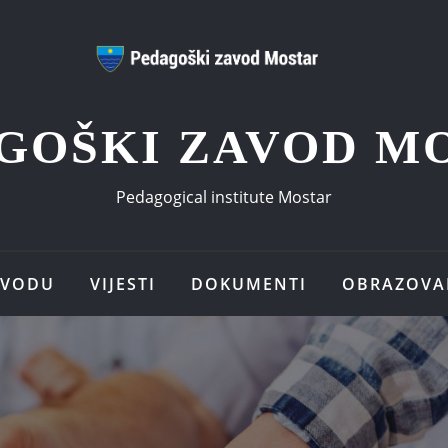
GOŠKI ZAVOD M
Pedagogical institute Mostar
AVODU
VIJESTI
DOKUMENTI
OBRAZOVA