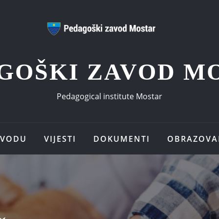
GOŠKI ZAVOD M
Pedagogical institute Mostar
AVODU
VIJESTI
DOKUMENTI
OBRAZOVA