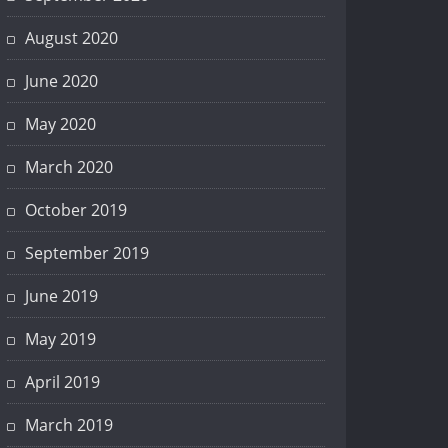
August 2020
June 2020
May 2020
March 2020
October 2019
September 2019
June 2019
May 2019
April 2019
March 2019