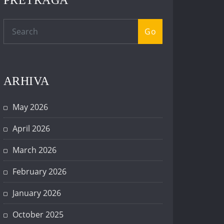
PRETRAGA
Go
ARHIVA
May 2026
April 2026
March 2026
February 2026
January 2026
October 2025