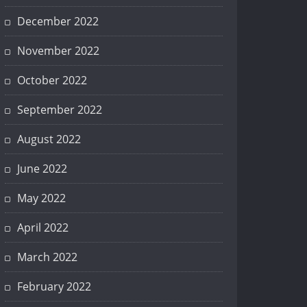
December 2022
November 2022
October 2022
September 2022
August 2022
June 2022
May 2022
April 2022
March 2022
February 2022