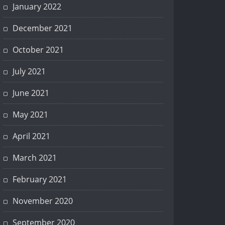
January 2022
December 2021
October 2021
July 2021
June 2021
May 2021
April 2021
March 2021
February 2021
November 2020
September 2020