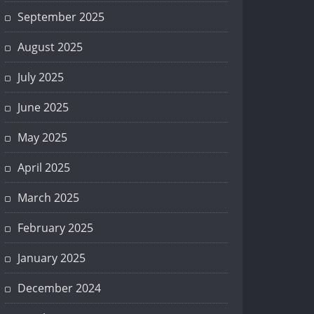
September 2025
August 2025
July 2025
June 2025
May 2025
April 2025
March 2025
February 2025
January 2025
December 2024