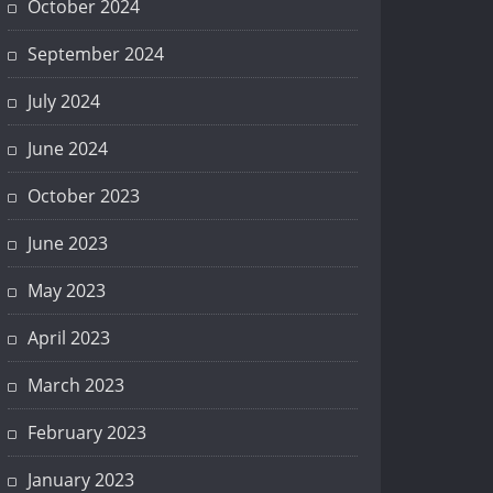
October 2024
September 2024
July 2024
June 2024
October 2023
June 2023
May 2023
April 2023
March 2023
February 2023
January 2023